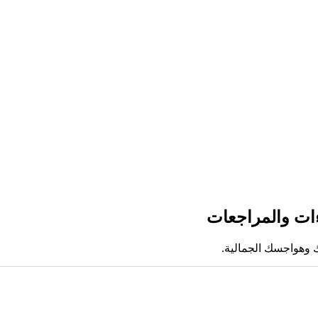
اءات والمراجعات
ك وهواجسك الجمالية.