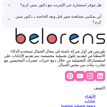
هل تتوفر استشارة عبر الإنترنت مع دكتور متين كرم؟
أين يمكنني مشاهدة صور قبل وبعد الخاصة بـ دكتور متين
كرم؟
بلورنس هي أول شركة ناشئة في مجال الجمال تستخدم الذكاء
الاصطناعي لتقديم حلول تجميلية مخصصة. يتم تقديم الإجابات على
استفساراتك التجميلية من خلال دمج خبرات عشرات المختصين مع
تجارب مئات من محبي الجمال.
اكتشف
الأطباء
عيادات
وصفة تجميلية شخصية