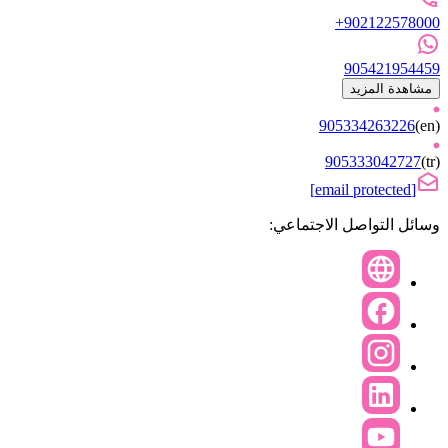
+902122578000
905421954459
مشاهدة المزيد
905334263226
(
en
)
905333042727
(
tr
)
[email protected]
وسائل التواصل الاجتماعي: