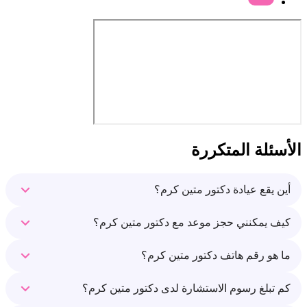
الأسئلة المتكررة
أين يقع عيادة دكتور متين كرم؟
كيف يمكنني حجز موعد مع دكتور متين كرم؟
ما هو رقم هاتف دكتور متين كرم؟
كم تبلغ رسوم الاستشارة لدى دكتور متين كرم؟