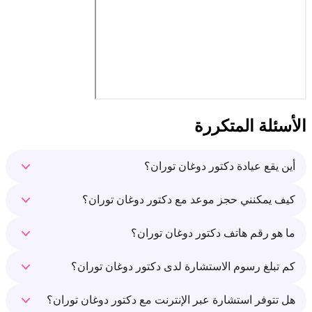
الأسئلة المتكررة
أين يقع عيادة دكتور دوغان توران؟
كيف يمكنني حجز موعد مع دكتور دوغان توران؟
ما هو رقم هاتف دكتور دوغان توران؟
كم تبلغ رسوم الاستشارة لدى دكتور دوغان توران؟
هل تتوفر استشارة عبر الإنترنت مع دكتور دوغان توران؟