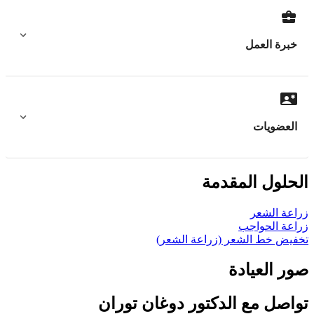
خبرة العمل
العضويات
الحلول المقدمة
زراعة الشعر
زراعة الحواجب
تخفيض خط الشعر (زراعة الشعر)
صور العيادة
تواصل مع الدکتور دوغان توران