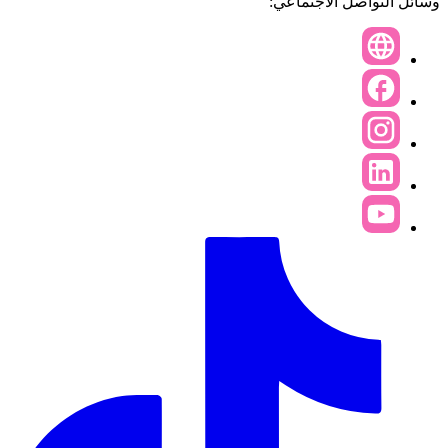
وسائل التواصل الاجتماعي: