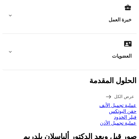
خبرة العمل
العضويات
الحلول المقدمة
عرض الكل
عملية تجميل الأنف
حقن البوتكس
فيلر الخدود
عملية تجميل الأذن
صور قبل وبعد الدكتور ألباسلان يلدريم