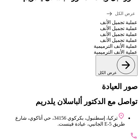
عرض الكل
عملية تجميل الأنف
عملية تجميل الأنف
عملية تجميل الأنف
عملية تجميل الأنف
عملية الأنف الترميمية
عملية الأنف الترميمية
عرض الكل
صور العيادة
تواصل مع الدکتور ألباسلان يلدريم
تركيا، إسطنبول، بكركوي 34156، حي أتاكوي، شارع
طريق E-5 الجانبي، عيادة فينست.