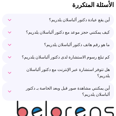
الأسئلة المتكررة
أين يقع عيادة دكتور ألباسلان يلدريم؟
كيف يمكنني حجز موعد مع دكتور ألباسلان يلدريم؟
ما هو رقم هاتف دكتور ألباسلان يلدريم؟
كم تبلغ رسوم الاستشارة لدى دكتور ألباسلان يلدريم؟
هل تتوفر استشارة عبر الإنترنت مع دكتور ألباسلان
يلدريم؟
أين يمكنني مشاهدة صور قبل وبعد الخاصة بـ دكتور
ألباسلان يلدريم؟