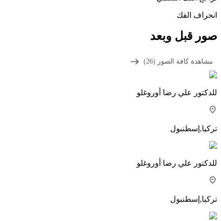
انحراف الفك
صور قبل وبعد
مشاهدة كافة الصور (26)
للدكتور
علي رضا أوروغلو
تركيا
,
إسطنبول
للدكتور
علي رضا أوروغلو
تركيا
,
إسطنبول