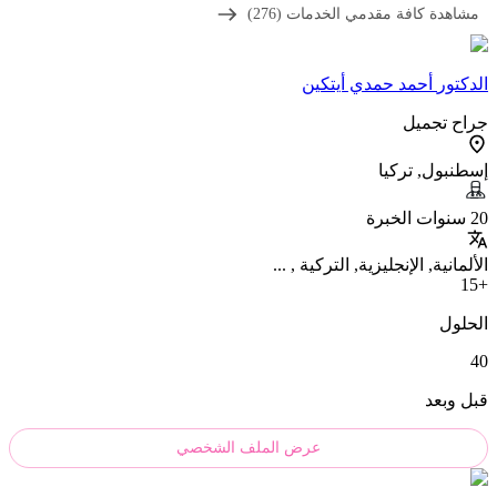
مشاهدة كافة مقدمي الخدمات (276)
الدکتور
أحمد حمدي أيتكين
جراح تجميل
إسطنبول, تركيا
20 سنوات الخبرة
الألمانية, الإنجليزية, التركية , ...
+15
الحلول
40
قبل وبعد
عرض الملف الشخصي