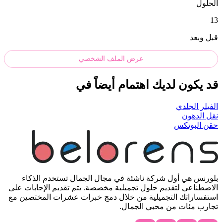
الحلول
13
قبل وبعد
عرض الملف الشخصي
قد يكون لديك اهتمام أيضاً في
الفيلر الجلدي
نقل الدهون
حقن البوتكس
بلورنس هي أول شركة ناشئة في مجال الجمال تستخدم الذكاء
الاصطناعي لتقديم حلول تجميلية مخصصة. يتم تقديم الإجابات على
استفساراتك التجميلية من خلال دمج خبرات عشرات المختصين مع
تجارب مئات من محبي الجمال.