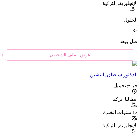
الإنجليزية, التركية
+15
الحلول
32
قبل وبعد
عرض الملف الشخصي
الدکتور
سلطان يالتشين
جراح تجميل
أنطاليا, تركيا
13 سنوات الخبرة
الإنجليزية, التركية
+15