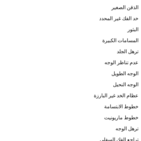
الذقن الصغير
خد الفك غير المحدد
البثور
المسامات الكبيرة
ترهل الجلد
عدم تناظر الوجه
الوجه الطويل
الوجه النحيل
عظام الخد غير البارزة
خطوط الابتسامة
خطوط ماريونيت
ترهل الوجه
تراجع الفك السفلي