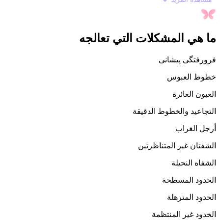
ما هي المشكلات التي تعالجه
فرورفتگی پیشانی
خطوط العبوس
العيون الغائرة
التجاعيد والخطوط الدقيقة
أرجل الغراب
الشفتان غير المتناظرتين
الشفاه النحيلة
الخدود المسطحة
الخدود المترهلة
الخدود غير المنتظمة