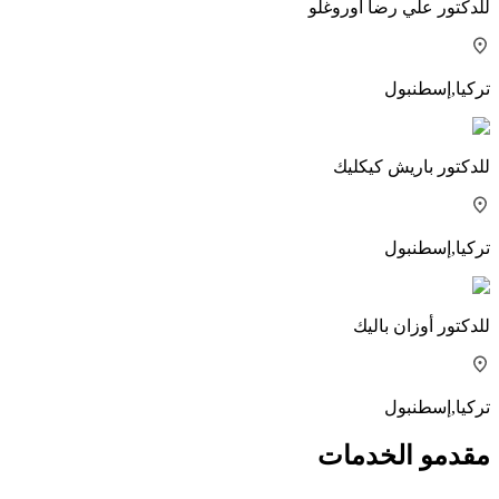
للدكتور
علي رضا أوروغلو
تركيا
,
إسطنبول
للدكتور
باريش كيكليك
تركيا
,
إسطنبول
للدكتور
أوزان باليك
تركيا
,
إسطنبول
مقدمو الخدمات