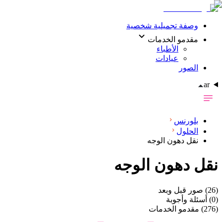
وصفة تجميلية شخصية
مقدمو الخدمات
الأطباء
عيادات
الصور
ar
بلورنس
الحلول
نقل دهون الوجه
نقل دهون الوجه
(26)
صور قبل وبعد
(0)
أسئلة وأجوبة
(276)
مقدمو الخدمات