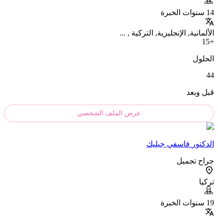
14 سنوات الخبرة
الألمانية, الإنجليزية, التركية , ...
+15
الحلول
44
قبل وبعد
عرض الملف الشخصي
الدکتور
فاسفي جيليك
جراح تجميل
تركيا
19 سنوات الخبرة