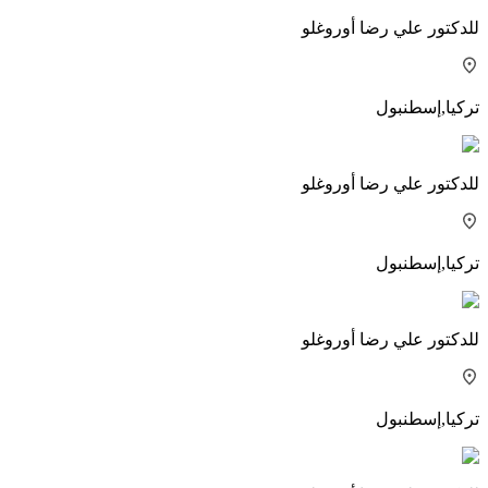
للدكتور
علي رضا أوروغلو
تركيا
,
إسطنبول
للدكتور
علي رضا أوروغلو
تركيا
,
إسطنبول
للدكتور
علي رضا أوروغلو
تركيا
,
إسطنبول